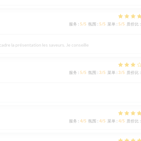
服务
:
5
/5
氛围
:
5
/5
菜单
:
5
/5
质价比
:
cadre la présentation les saveurs. Je conseille
服务
:
5
/5
氛围
:
3
/5
菜单
:
3
/5
质价比
:
服务
:
4
/5
氛围
:
4
/5
菜单
:
4
/5
质价比
: