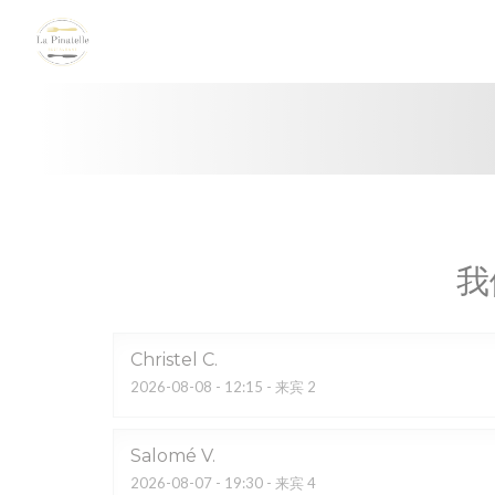
Cookie管理面板
我
Christel
C
2026-08-08
- 12:15 - 来宾 2
Salomé
V
2026-08-07
- 19:30 - 来宾 4