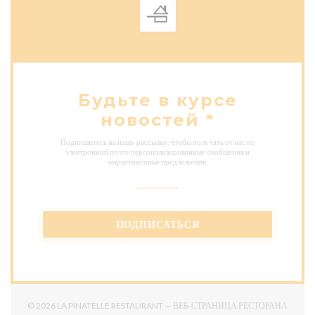
Будьте в курсе
новостей
*
Подпишитесь на нашу рассылку, чтобы получать от нас по
электронной почте персонализированные сообщения и
маркетинговые предложения.
ПОДПИСАТЬСЯ
© 2026 LA PINATELLE RESTAURANT — ВЕБ-СТРАНИЦА РЕСТОРАНА