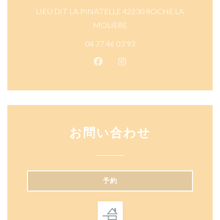
LIEU DIT LA PINATELLE 42230 ROCHE LA
((新しいウィンドウで開きま
MOLIERE
04 77 46 03 93
Facebook ((新しいウィンドウ
Instagram ((新しいウ
お問い合わせ
予約