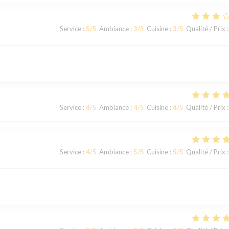
Service
:
5
/5
Ambiance
:
3
/5
Cuisine
:
3
/5
Qualité / Prix
:
Service
:
4
/5
Ambiance
:
4
/5
Cuisine
:
4
/5
Qualité / Prix
:
Service
:
4
/5
Ambiance
:
5
/5
Cuisine
:
5
/5
Qualité / Prix
: