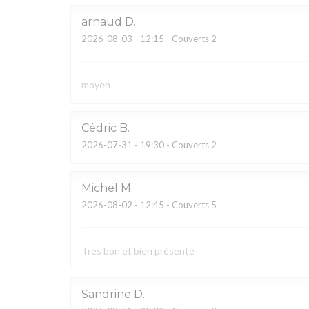
arnaud
D
2026-08-03
- 12:15 - Couverts 2
moyen
Cédric
B
2026-07-31
- 19:30 - Couverts 2
Michel
M
2026-08-02
- 12:45 - Couverts 5
Très bon et bien présenté
Sandrine
D