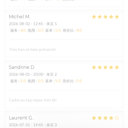
Michel
M
2026-08-02
- 12:45 - 来宾 5
服务
:
4
/5
氛围
:
5
/5
菜单
:
5
/5
质价比
:
4
/5
Très bon et bien présenté
Sandrine
D
2026-08-01
- 20:00 - 来宾 2
服务
:
5
/5
氛围
:
5
/5
菜单
:
5
/5
质价比
:
5
/5
Cadre au top repas très fin
Laurent
G
2026-07-31
- 19:45 - 来宾 3