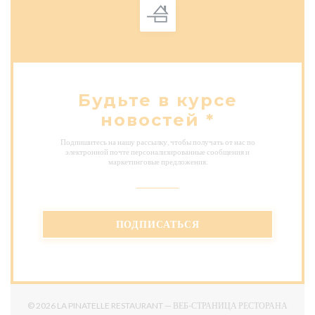
Будьте в курсе
новостей
*
Подпишитесь на нашу рассылку, чтобы получать от нас по
электронной почте персонализированные сообщения и
маркетинговые предложения.
ПОДПИСАТЬСЯ
© 2026 LA PINATELLE RESTAURANT — ВЕБ-СТРАНИЦА РЕСТОРАНА