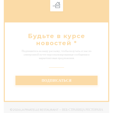
Будьте в курсе
новостей
*
Подпишитесь на нашу рассылку, чтобы получать от нас по
электронной почте персонализированные сообщения и
маркетинговые предложения.
ПОДПИСАТЬСЯ
© 2026 LA PINATELLE RESTAURANT — ВЕБ-СТРАНИЦА РЕСТОРАНА