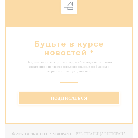
Будьте в курсе
новостей
*
Подпишитесь на нашу рассылку, чтобы получать от нас по
электронной почте персонализированные сообщения и
маркетинговые предложения.
ПОДПИСАТЬСЯ
© 2026 LA PINATELLE RESTAURANT — ВЕБ-СТРАНИЦА РЕСТОРАНА