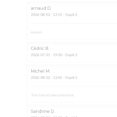
arnaud
D
2026-08-03
- 12:15 - Ospiti 2
moyen
Cédric
B
2026-07-31
- 19:30 - Ospiti 2
Michel
M
2026-08-02
- 12:45 - Ospiti 5
Très bon et bien présenté
Sandrine
D