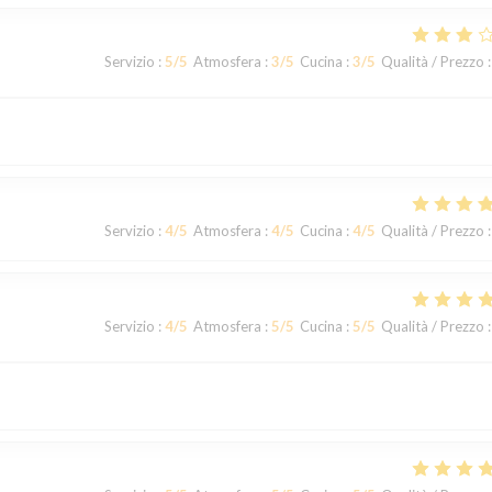
Servizio
:
5
/5
Atmosfera
:
3
/5
Cucina
:
3
/5
Qualità / Prezzo
:
Servizio
:
4
/5
Atmosfera
:
4
/5
Cucina
:
4
/5
Qualità / Prezzo
:
Servizio
:
4
/5
Atmosfera
:
5
/5
Cucina
:
5
/5
Qualità / Prezzo
: