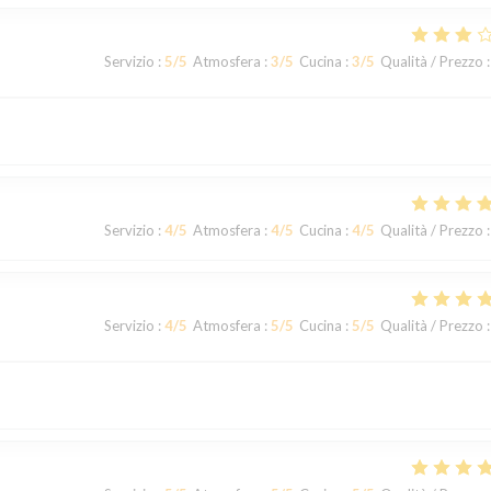
Servizio
:
5
/5
Atmosfera
:
3
/5
Cucina
:
3
/5
Qualità / Prezzo
:
Servizio
:
4
/5
Atmosfera
:
4
/5
Cucina
:
4
/5
Qualità / Prezzo
:
Servizio
:
4
/5
Atmosfera
:
5
/5
Cucina
:
5
/5
Qualità / Prezzo
: