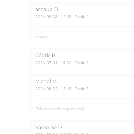
arnaud
D
2026-08-03
- 12:15 - Ospiti 2
moyen
Cédric
B
2026-07-31
- 19:30 - Ospiti 2
Michel
M
2026-08-02
- 12:45 - Ospiti 5
Très bon et bien présenté
Sandrine
D