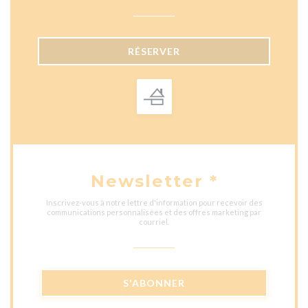
RÉSERVER
Newsletter
*
Inscrivez-vous à notre lettre d'information pour recevoir des
communications personnalisées et des offres marketing par
courriel.
S'ABONNER